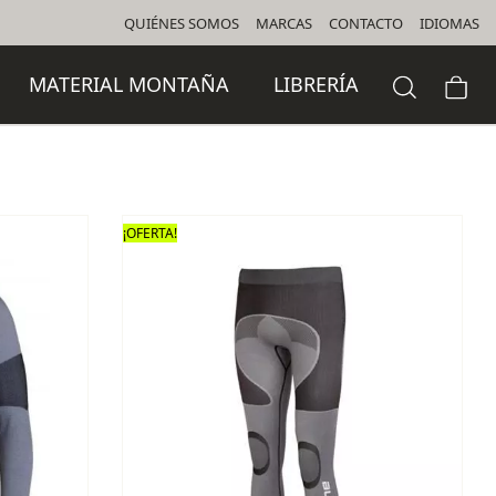
QUIÉNES SOMOS
MARCAS
CONTACTO
IDIOMAS
MATERIAL MONTAÑA
LIBRERÍA
¡OFERTA!