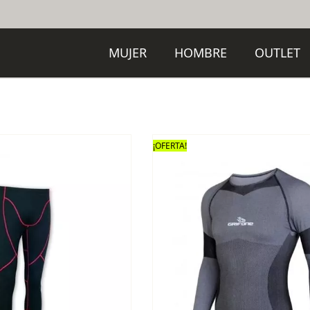
MUJER
HOMBRE
OUTLET
¡OFERTA!