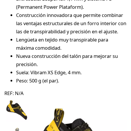
(Permanent Power Plataform).
Construcción innovadora que permite combinar
las ventajas estructurales de un forro interior con
las de transpirabilidad y precisión en el ajuste.
Lengüeta en tejido muy transpirable para
máxima comodidad.
Nueva construcción del talón para mejorar su
precisión.
Suela: Vibram XS Edge, 4 mm.
Peso: 500 g (el par).
REF:
N/A