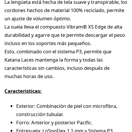
La lengüeta está hecha de tela suave y transpirable, los
cordones hechos de material 100% reciclado, permite
un ajuste de volumen óptimo.
La suela lleva el compuesto Vibram® XS Edge de alta
durabilidad y agarre que te permite descargar el peso
incluso en los soportes más pequeños.
Esto, combinado con el sistema P3, permite que
Katana Laces mantenga la forma y todas las
características sin cambios, incluso después de
muchas horas de uso.
Caracteristicas:
Exterior: Combinación de piel con microfibra,
construcción tubular.
Forro: Anterior y posterior Pacific.
Entresuela: LoSpoFlex 1,1 mm y Sistema P3