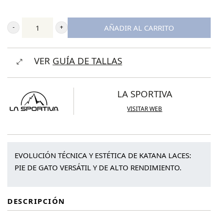
AÑADIR AL CARRITO
La
Sportiva
VER
GUÍA DE TALLAS
Katana
Laces
cantidad
LA SPORTIVA
VISITAR WEB
EVOLUCIÓN TÉCNICA Y ESTÉTICA DE KATANA LACES:
PIE DE GATO VERSÁTIL Y DE ALTO RENDIMIENTO.
DESCRIPCIÓN