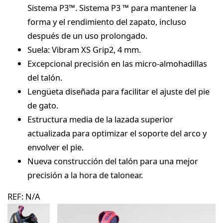
Sistema P3™. Sistema P3 ™ para mantener la
forma y el rendimiento del zapato, incluso
después de un uso prolongado.
Suela: Vibram XS Grip2, 4 mm.
Excepcional precisión en las micro-almohadillas
del talón.
Lengüeta diseñada para facilitar el ajuste del pie
de gato.
Estructura media de la lazada superior
actualizada para optimizar el soporte del arco y
envolver el pie.
Nueva construcción del talón para una mejor
precisión a la hora de talonear.
REF:
N/A