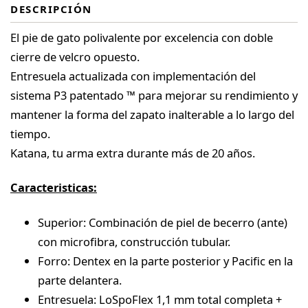
DESCRIPCIÓN
El pie de gato polivalente por excelencia con doble
cierre de velcro opuesto.
Entresuela actualizada con implementación del
sistema P3 patentado ™ para mejorar su rendimiento y
mantener la forma del zapato inalterable a lo largo del
tiempo.
Katana, tu arma extra durante más de 20 años.
Caracteristicas:
Superior: Combinación de piel de becerro (ante)
con microfibra, construcción tubular.
Forro: Dentex en la parte posterior y Pacific en la
parte delantera.
Entresuela: LoSpoFlex 1,1 mm total completa +