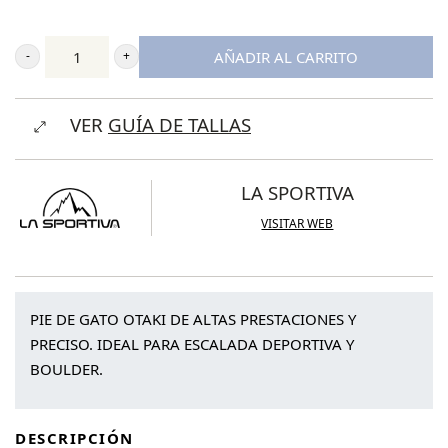
AÑADIR AL CARRITO
La
Sportiva
VER
GUÍA DE TALLAS
Otaki
Woman
cantidad
LA SPORTIVA
VISITAR WEB
PIE DE GATO OTAKI DE ALTAS PRESTACIONES Y
PRECISO. IDEAL PARA ESCALADA DEPORTIVA Y
BOULDER.
DESCRIPCIÓN