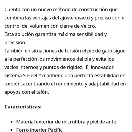
Cuenta con un nuevo método de construcción que
combina las ventajas del ajuste exacto y preciso con el
control del volumen con cierre de Velcro.
Esta solución garantiza máxima sensibilidad y
precisión.
También en situaciones de torsión el pie de gato sigue
a la perfección los movimientos del pie y evita los
vacíos internos y puntos de rigidez. El innovador
sistema S-Heel™ mantiene una perfecta estabilidad en
torsión, acentuando el rendimiento y adaptabilidad en
apoyos con el talón.
Características:
Material exterior de microfibra y piel de ante.
Forro interior Pacific.