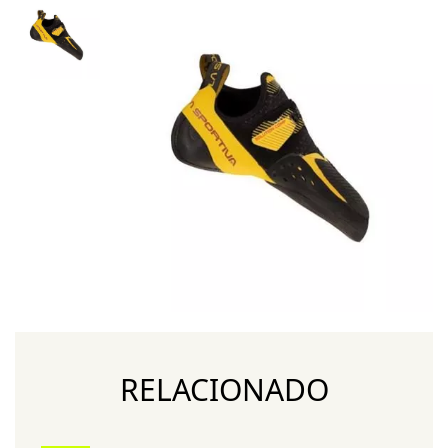
RELACIONADO