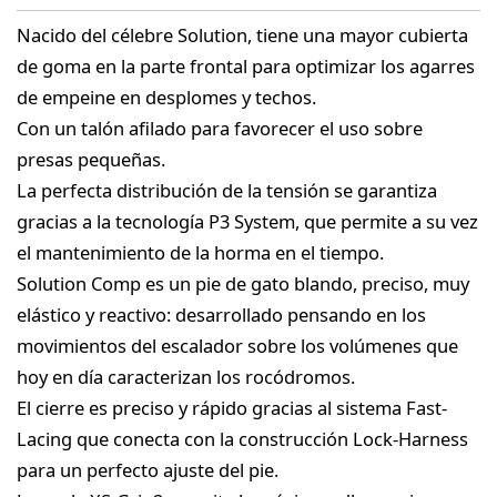
Nacido del célebre Solution, tiene una mayor cubierta
de goma en la parte frontal para optimizar los agarres
de empeine en desplomes y techos.
Con un talón afilado para favorecer el uso sobre
presas pequeñas.
La perfecta distribución de la tensión se garantiza
gracias a la tecnología P3 System, que permite a su vez
el mantenimiento de la horma en el tiempo.
Solution Comp es un pie de gato blando, preciso, muy
elástico y reactivo: desarrollado pensando en los
movimientos del escalador sobre los volúmenes que
hoy en día caracterizan los rocódromos.
El cierre es preciso y rápido gracias al sistema Fast-
Lacing que conecta con la construcción Lock-Harness
para un perfecto ajuste del pie.