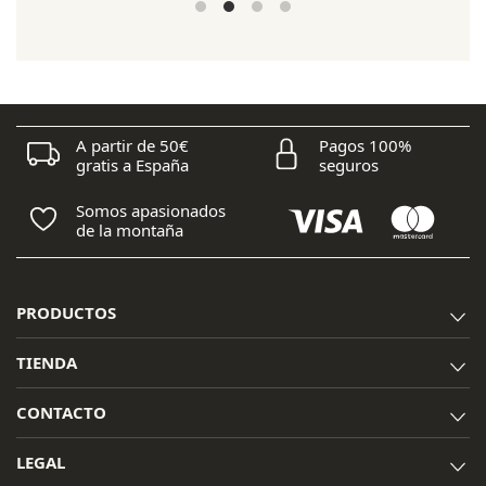
A partir de 50€
Pagos 100%
gratis a España
seguros
Somos apasionados
de la montaña
PRODUCTOS
TIENDA
CONTACTO
LEGAL