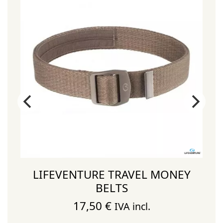
LIFEVENTURE TRAVEL MONEY
BELTS
17,50
€
IVA incl.