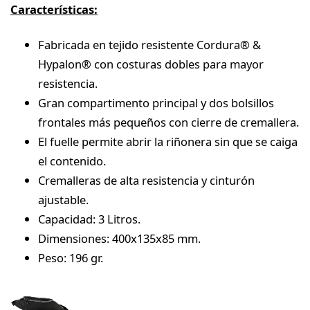
Características:
Fabricada en tejido resistente Cordura® &
Hypalon® con costuras dobles para mayor
resistencia.
Gran compartimento principal y dos bolsillos
frontales más pequeños con cierre de cremallera.
El fuelle permite abrir la riñonera sin que se caiga
el contenido.
Cremalleras de alta resistencia y cinturón
ajustable.
Capacidad: 3 Litros.
Dimensiones: 400x135x85 mm.
Peso: 196 gr.