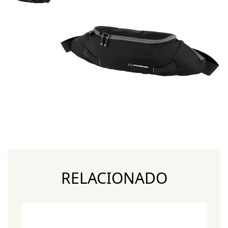
RELACIONADO