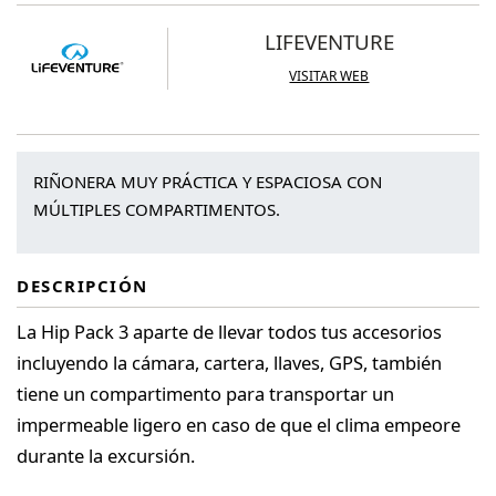
cantidad
LIFEVENTURE
VISITAR WEB
RIÑONERA MUY PRÁCTICA Y ESPACIOSA CON
MÚLTIPLES COMPARTIMENTOS.
DESCRIPCIÓN
La Hip Pack 3 aparte de llevar todos tus accesorios
incluyendo la cámara, cartera, llaves, GPS, también
tiene un compartimento para transportar un
impermeable ligero en caso de que el clima empeore
durante la excursión.