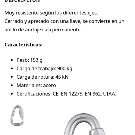
DESCRIPCIÓN
Muy resistente según los diferentes ejes.
Cerrado y apretado con una llave, se convierte en un
anillo de anclaje casi permanente.
Características:
Peso: 153 g
Carga de trabajo: 900 kg.
Carga de rotura: 45 kN
Materiales: acero
Certificaciones: CE, EN 12275, EN 362, UIAA.