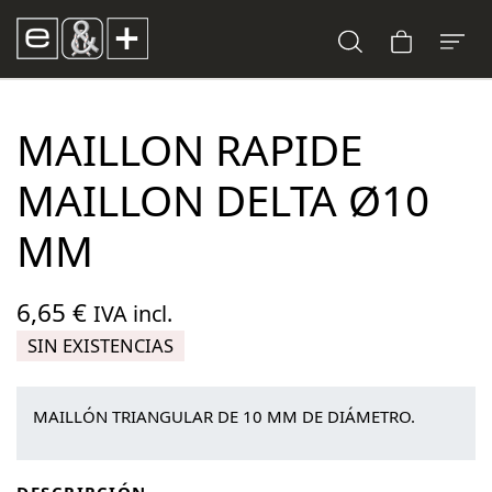
MAILLON RAPIDE
MAILLON DELTA Ø10
MM
6,65
€
IVA incl.
SIN EXISTENCIAS
MAILLÓN TRIANGULAR DE 10 MM DE DIÁMETRO.