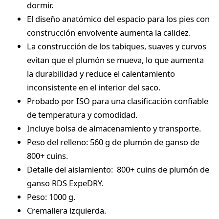
dormir.
El diseño anatómico del espacio para los pies con
construcción envolvente aumenta la calidez.
La construcción de los tabiques, suaves y curvos
evitan que el plumón se mueva, lo que aumenta
la durabilidad y reduce el calentamiento
inconsistente en el interior del saco.
Probado por ISO para una clasificación confiable
de temperatura y comodidad.
Incluye bolsa de almacenamiento y transporte.
Peso del relleno: 560 g de plumón de ganso de
800+ cuins.
Detalle del aislamiento: 800+ cuins de plumón de
ganso RDS ExpeDRY.
Peso: 1000 g.
Cremallera izquierda.