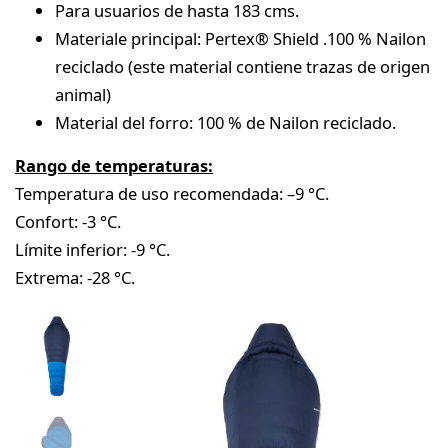
Para usuarios de hasta 183 cms.
Materiale principal: Pertex® Shield .100 % Nailon
reciclado (este material contiene trazas de origen
animal)
Material del forro: 100 % de Nailon reciclado.
Rango de temperaturas:
Temperatura de uso recomendada: –9 °C.
Confort: -3 °C.
Límite inferior: -9 °C.
Extrema: -28 °C.