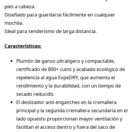
pies a cabeza.
Diseñado para guardarse fácilmente en cualquier
mochila.
Ideal para senderismo de larga distancia.
Características:
Plumón de ganso ultraligero y compactable,
certificado de 800+ cuins y acabado ecológico de
repelencia al agua ExpeDRY, que aumenta el
rendimiento y la durabilidad, con un tiempo de
secado reducido.
El deslizador anti enganches en la cremallera
principal y la segunda cremallera secundaria en el
lado opuesto proporcionan mayor ventilación y
facilitan el acceso dentro y fuera del saco de