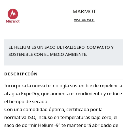
MARMOT
VISITAR WEB
EL HELIUM ES UN SACO ULTRALIGERO, COMPACTO Y
SOSTENIBLE CON EL MEDIO AMBIENTE.
DESCRIPCIÓN
Incorpora la nueva tecnología sostenible de repelencia
al agua ExpeDry, que aumenta el rendimiento y reduce
el tiempo de secado.
Con una comodidad óptima, certificada por la
normativa ISO, incluso en temperaturas bajo cero, el
saco de dormir Helium -9° te mantendrá abrigado de