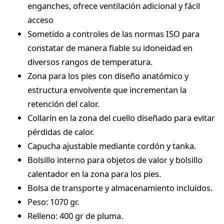
enganches, ofrece ventilación adicional y fácil
acceso
Sometido a controles de las normas ISO para
constatar de manera fiable su idoneidad en
diversos rangos de temperatura.
Zona para los pies con diseño anatómico y
estructura envolvente que incrementan la
retención del calor.
Collarín en la zona del cuello diseñado para evitar
pérdidas de calor.
Capucha ajustable mediante cordón y tanka.
Bolsillo interno para objetos de valor y bolsillo
calentador en la zona para los pies.
Bolsa de transporte y almacenamiento incluidos.
Peso: 1070 gr.
Relleno: 400 gr de pluma.