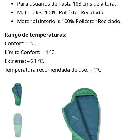
Para usuarios de hasta 183 cms de altura.
Materiales: 100% Poliéster Reciclado.
Material (interior): 100% Poliéster Reciclado.
Rango de temperaturas:
Confort: 1 ºC.
Límite Confort: – 4 ºC.
Extrema: – 21 ºC.
Temperatura recomendada de uso: – 1ºC.