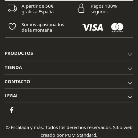
A partir de 50€
Pagos 100%
gratis a España
seguros
Somos apasionados
de la montaña
PRODUCTOS
TIENDA
CONTACTO
LEGAL
© Escalada y más. Todos los derechos reservados. Sitio web
creado por
POM Standard
.