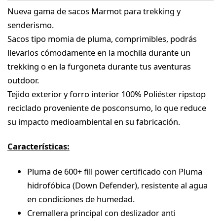
Nueva gama de sacos Marmot para trekking y
senderismo.
Sacos tipo momia de pluma, comprimibles, podrás
llevarlos cómodamente en la mochila durante un
trekking o en la furgoneta durante tus aventuras
outdoor.
Tejido exterior y forro interior 100% Poliéster ripstop
reciclado proveniente de posconsumo, lo que reduce
su impacto medioambiental en su fabricación.
Características:
Pluma de 600+ fill power certificado con Pluma
hidrofóbica (Down Defender), resistente al agua
en condiciones de humedad.
Cremallera principal con deslizador anti