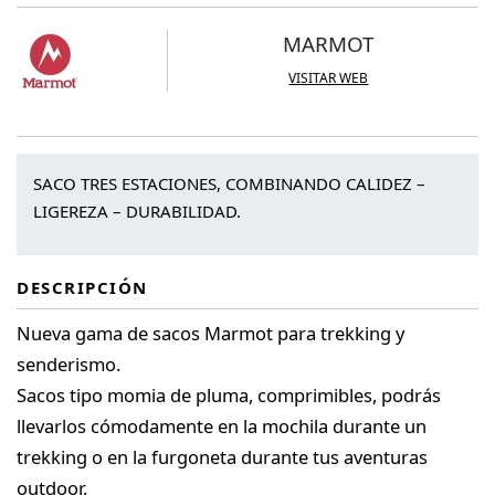
MARMOT
VISITAR WEB
SACO TRES ESTACIONES, COMBINANDO CALIDEZ –
LIGEREZA – DURABILIDAD.
DESCRIPCIÓN
Nueva gama de sacos Marmot para trekking y
senderismo.
Sacos tipo momia de pluma, comprimibles, podrás
llevarlos cómodamente en la mochila durante un
trekking o en la furgoneta durante tus aventuras
outdoor.