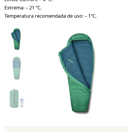
Extrema: – 21 ºC.
Temperatura recomendada de uso: – 1ºC.