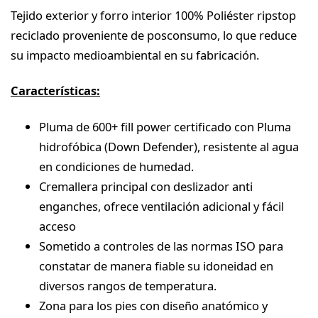
Tejido exterior y forro interior 100% Poliéster ripstop
reciclado proveniente de posconsumo, lo que reduce
su impacto medioambiental en su fabricación.
Características:
Pluma de 600+ fill power certificado con Pluma
hidrofóbica (Down Defender), resistente al agua
en condiciones de humedad.
Cremallera principal con deslizador anti
enganches, ofrece ventilación adicional y fácil
acceso
Sometido a controles de las normas ISO para
constatar de manera fiable su idoneidad en
diversos rangos de temperatura.
Zona para los pies con diseño anatómico y