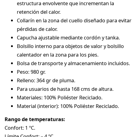
estructura envolvente que incrementan la
retención del calor.
Collarín en la zona del cuello diseñado para evitar
pérdidas de calor.
Capucha ajustable mediante cordón y tanka.
Bolsillo interno para objetos de valor y bolsillo
calentador en la zona para los pies.
Bolsa de transporte y almacenamiento incluidos.
Peso: 980 gr.
Relleno: 364 gr de pluma.
Para usuarios de hasta 168 cms de altura.
Materiales: 100% Poliéster Reciclado.
Material (interior): 100% Poliéster Reciclado.
Rango de temperaturas:
Confort: 1 ºC.
Límite Confort: – 4 ºC.