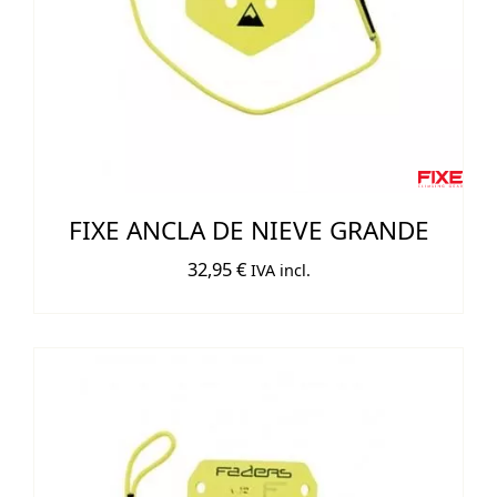
FIXE ANCLA DE NIEVE GRANDE
32,95
€
IVA incl.