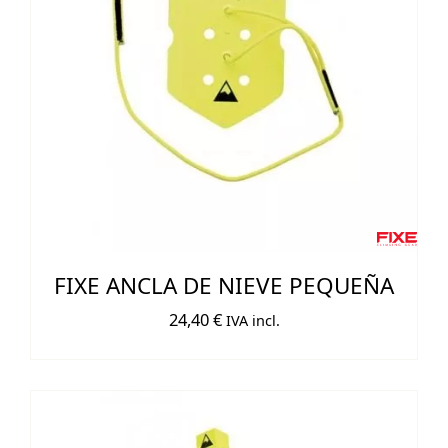
FIXE ANCLA DE NIEVE PEQUEÑA
24,40
€
IVA incl.