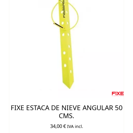
FIXE ESTACA DE NIEVE ANGULAR 50
CMS.
34,00
€
IVA incl.