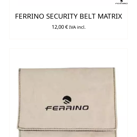
FERRINO SECURITY BELT MATRIX
12,00
€
IVA incl.