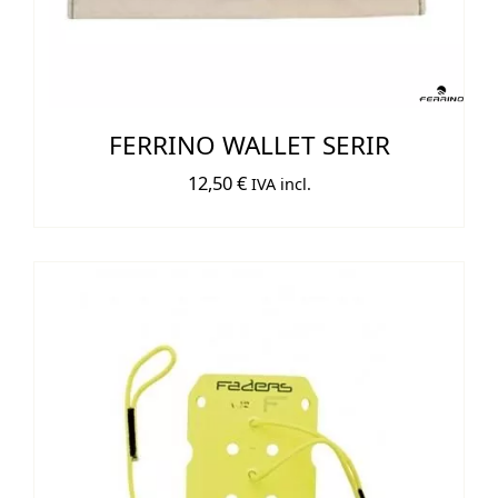
FERRINO WALLET SERIR
12,50
€
IVA incl.