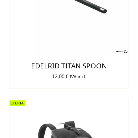
EDELRID TITAN SPOON
12,00
€
IVA incl.
¡OFERTA!