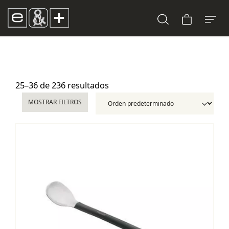
25–36 de 236 resultados
MOSTRAR FILTROS