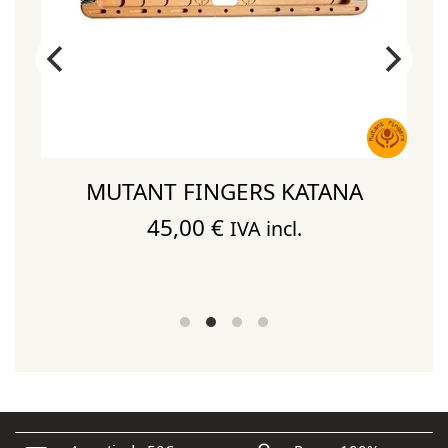
MUTANT FINGERS KATANA
45,00
€
IVA incl.