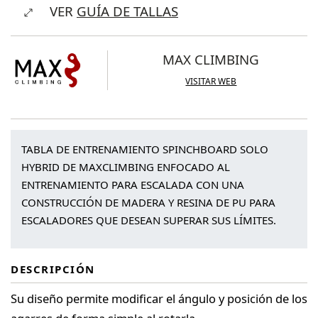
VER
GUÍA DE TALLAS
MAX CLIMBING
VISITAR WEB
TABLA DE ENTRENAMIENTO SPINCHBOARD SOLO
HYBRID DE MAXCLIMBING ENFOCADO AL
ENTRENAMIENTO PARA ESCALADA CON UNA
CONSTRUCCIÓN DE MADERA Y RESINA DE PU PARA
ESCALADORES QUE DESEAN SUPERAR SUS LÍMITES.
DESCRIPCIÓN
Su diseño permite modificar el ángulo y posición de los