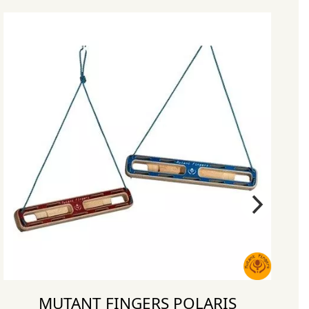
MUTANT FINGERS POLARIS