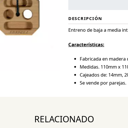
DESCRIPCIÓN
Entreno de baja a media in
Características:
Fabricada en madera 
Medidas. 110mm x 1
Cajeados de: 14mm,
Se vende por parejas.
RELACIONADO