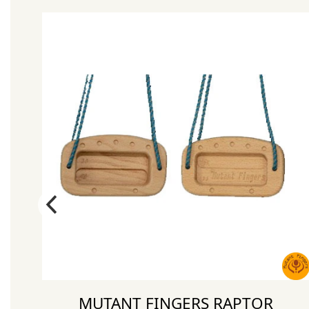
MUTANT FINGERS RAPTOR