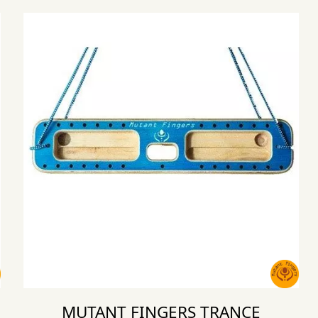
MUTANT FINGERS TRANCE