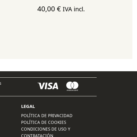
40,00
€
IVA incl.
s
LEGAL
POLÍTICA DE PRIVACIDAD
POLÍTICA DE COOKIES
CONDICIONES DE USO Y
CONTRATACIÓN