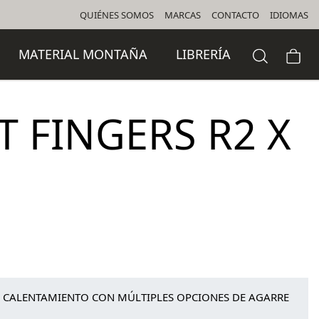
QUIÉNES SOMOS
MARCAS
CONTACTO
IDIOMAS
MATERIAL MONTAÑA
LIBRERÍA
 FINGERS R2 X
 CALENTAMIENTO CON MÚLTIPLES OPCIONES DE AGARRE