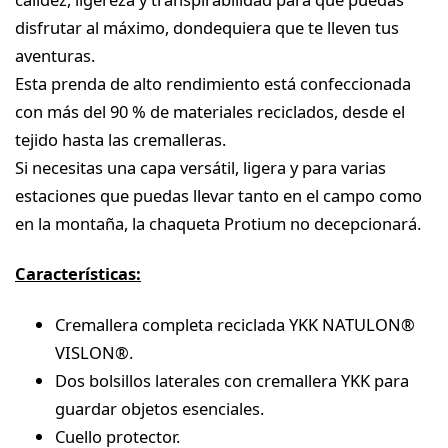
disfrutar al máximo, dondequiera que te lleven tus
aventuras.
Esta prenda de alto rendimiento está confeccionada
con más del 90 % de materiales reciclados, desde el
tejido hasta las cremalleras.
Si necesitas una capa versátil, ligera y para varias
estaciones que puedas llevar tanto en el campo como
en la montaña, la chaqueta Protium no decepcionará.
Características:
Cremallera completa reciclada YKK NATULON®
VISLON®.
Dos bolsillos laterales con cremallera YKK para
guardar objetos esenciales.
Cuello protector.