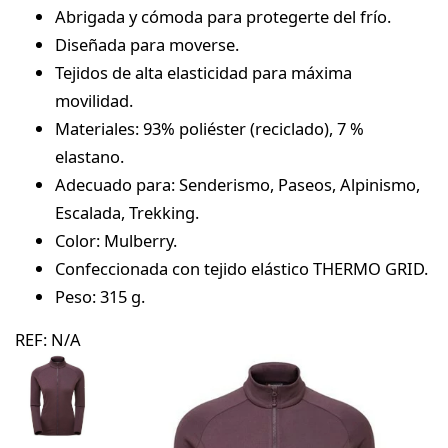
Abrigada y cómoda para protegerte del frío.
Diseñada para moverse.
Tejidos de alta elasticidad para máxima
movilidad.
Materiales: 93% poliéster (reciclado), 7 %
elastano.
Adecuado para: Senderismo, Paseos, Alpinismo,
Escalada, Trekking.
Color: Mulberry.
Confeccionada con tejido elástico THERMO GRID.
Peso: 315 g.
REF:
N/A