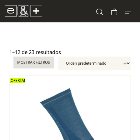
1–12 de 23 resultados
MOSTRAR FILTROS
¡OFERTA!