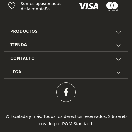
Somos apasionados
de la montaña
PRODUCTOS
TIENDA
CONTACTO
LEGAL
© Escalada y más. Todos los derechos reservados. Sitio web
creado por
POM Standard
.