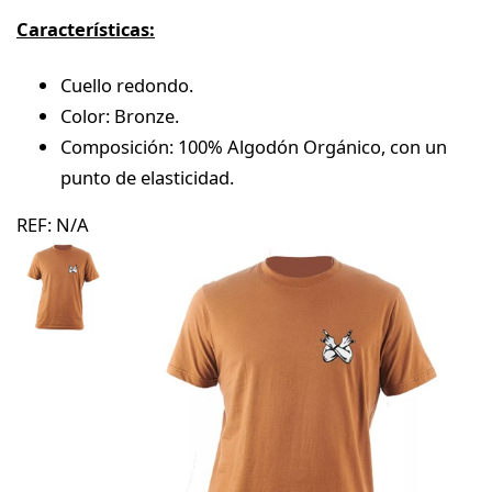
Características:
Cuello redondo.
Color: Bronze.
Composición: 100% Algodón Orgánico, con un
punto de elasticidad.
REF:
N/A