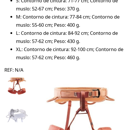
S: Contorno de cintura: 71-77 cm; Contorno de
muslo: 52-67 cm; Peso: 370 g.
M: Contorno de cintura: 77-84 cm; Contorno de
muslo: 55-60 cm; Peso: 400 g.
L: Contorno de cintura: 84-92 cm; Contorno de
muslo: 57-62 cm; Peso: 430 g.
XL: Contorno de cintura: 92-100 cm; Contorno de
muslo: 57-62 cm; Peso: 460 g.
REF:
N/A