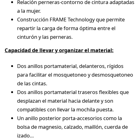
Relación perneras-contorno de cintura adaptadas
a la mujer.
Construcción FRAME Technology que permite
repartir la carga de forma óptima entre el
cinturón y las perneras.
Capacidad de llevar y organizar el material:
Dos anillos portamaterial, delanteros, rígidos
para facilitar el mosquetoneo y desmosquetoneo
de las cintas.
Dos anillos portamaterial traseros flexibles que
desplazan el material hacia delante y son
compatibles con llevar la mochila puesta.
Un anillo posterior porta-accesorios como la
bolsa de magnesio, calzado, maillón, cuerda de
izado…