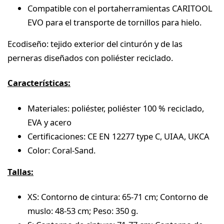
Compatible con el portaherramientas CARITOOL
EVO para el transporte de tornillos para hielo.
Ecodiseño: tejido exterior del cinturón y de las
perneras diseñados con poliéster reciclado.
Características:
Materiales: poliéster, poliéster 100 % reciclado,
EVA y acero
Certificaciones: CE EN 12277 type C, UIAA, UKCA
Color: Coral-Sand.
Tallas:
XS: Contorno de cintura: 65-71 cm; Contorno de
muslo: 48-53 cm; Peso: 350 g.