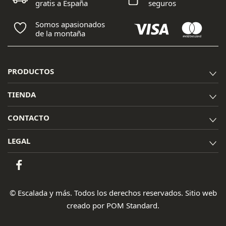
gratis a España
seguros
Somos apasionados
de la montaña
PRODUCTOS
TIENDA
CONTACTO
LEGAL
© Escalada y más. Todos los derechos reservados. Sitio web
creado por
POM Standard
.