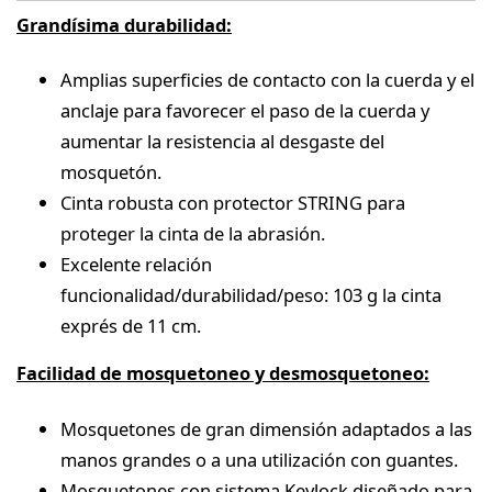
Grandísima durabilidad:
Amplias superficies de contacto con la cuerda y el
anclaje para favorecer el paso de la cuerda y
aumentar la resistencia al desgaste del
mosquetón.
Cinta robusta con protector STRING para
proteger la cinta de la abrasión.
Excelente relación
funcionalidad/durabilidad/peso: 103 g la cinta
exprés de 11 cm.
Facilidad de mosquetoneo y desmosquetoneo:
Mosquetones de gran dimensión adaptados a las
manos grandes o a una utilización con guantes.
Mosquetones con sistema Keylock diseñado para