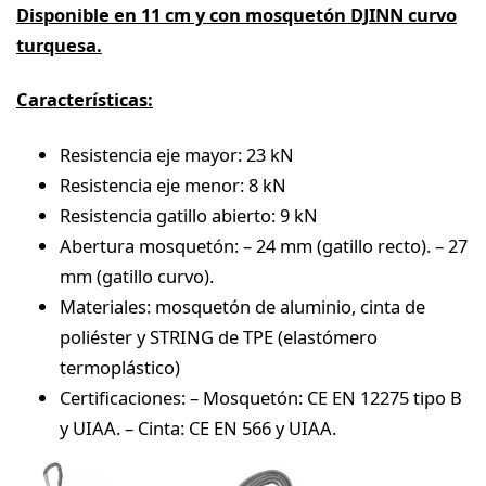
Disponible en 11 cm y con mosquetón DJINN curvo
turquesa.
Características:
Resistencia eje mayor: 23 kN
Resistencia eje menor: 8 kN
Resistencia gatillo abierto: 9 kN
Abertura mosquetón: – 24 mm (gatillo recto). – 27
mm (gatillo curvo).
Materiales: mosquetón de aluminio, cinta de
poliéster y STRING de TPE (elastómero
termoplástico)
Certificaciones: – Mosquetón: CE EN 12275 tipo B
y UIAA. – Cinta: CE EN 566 y UIAA.