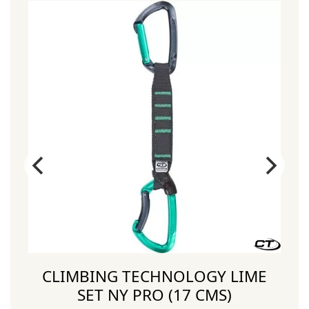
CLIMBING TECHNOLOGY LIME
SET NY PRO (17 CMS)