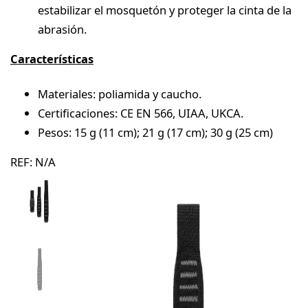
estabilizar el mosquetón y proteger la cinta de la
abrasión.
Características
Materiales: poliamida y caucho.
Certificaciones: CE EN 566, UIAA, UKCA.
Pesos: 15 g (11 cm); 21 g (17 cm); 30 g (25 cm)
REF:
N/A