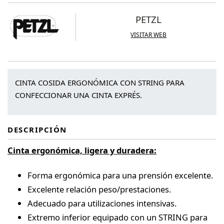
PETZL
VISITAR WEB
CINTA COSIDA ERGONÓMICA CON STRING PARA
CONFECCIONAR UNA CINTA EXPRÉS.
DESCRIPCIÓN
Cinta ergonómica, ligera y duradera:
Forma ergonómica para una prensión excelente.
Excelente relación peso/prestaciones.
Adecuado para utilizaciones intensivas.
Extremo inferior equipado con un STRING para