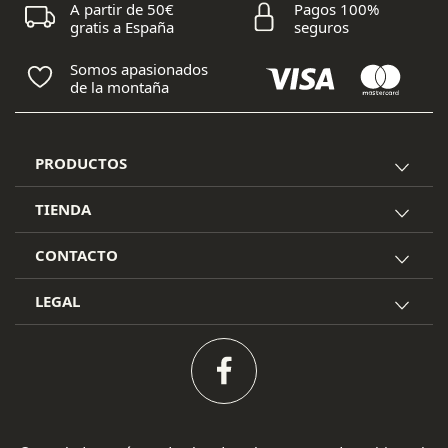
A partir de 50€
Pagos 100%
gratis a España
seguros
Somos apasionados
de la montaña
PRODUCTOS
TIENDA
CONTACTO
LEGAL