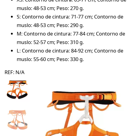
muslo: 48-53 cm; Peso: 270 g.
S: Contorno de cintura: 71-77 cm; Contorno de
muslo: 48-53 cm; Peso: 290 g.
M: Contorno de cintura: 77-84 cm; Contorno de
muslo: 52-57 cm; Peso: 310 g.
L: Contorno de cintura: 84-92 cm; Contorno de
muslo: 55-60 cm; Peso: 330 g.
REF:
N/A