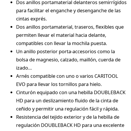
Dos anillos portamaterial delanteros semirrígidos
para facilitar el enganche y desenganche de las
cintas exprés.
Dos anillos portamaterial, traseros, flexibles que
permiten llevar el material hacia delante,
compatibles con llevar la mochila puesta.
Un anillo posterior porta-accesorios como la
bolsa de magnesio, calzado, maillón, cuerda de
izado…
Arnés compatible con uno o varios CARITOOL
EVO para llevar los tornillos para hielo.
Cinturón equipado con una hebilla DOUBLEBACK
HD para un deslizamiento fluido de la cinta de
ceñido y permitir una regulación fácil y rápida.
Resistencia del tejido exterior y de la hebilla de
regulación DOUBLEBACK HD para una excelente