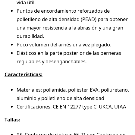
vida útil.
Puntos de encordamiento reforzados de
polietileno de alta densidad (PEAD) para obtener
una mayor resistencia a la abrasión y una gran
durabilidad.
Poco volumen del arnés una vez plegado.
Elásticos en la parte posterior de las perneras
regulables y desenganchables.
Características:
Materiales: poliamida, poliéster, EVA, poliuretano,
aluminio y polietileno de alta densidad
Certificaciones: CE EN 12277 type C, UKCA, UIAA
Tallas:
XS: Contorno de cintura: 65-71 cm; Contorno de