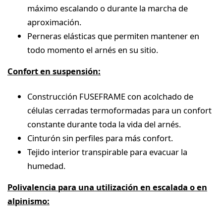
máximo escalando o durante la marcha de
aproximación.
Perneras elásticas que permiten mantener en
todo momento el arnés en su sitio.
Confort en suspensión:
Construcción FUSEFRAME con acolchado de
células cerradas termoformadas para un confort
constante durante toda la vida del arnés.
Cinturón sin perfiles para más confort.
Tejido interior transpirable para evacuar la
humedad.
Polivalencia para una utilización en escalada o en
alpinismo: