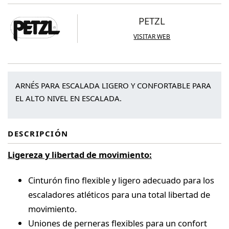
PETZL
VISITAR WEB
ARNÉS PARA ESCALADA LIGERO Y CONFORTABLE PARA
EL ALTO NIVEL EN ESCALADA.
DESCRIPCIÓN
Ligereza y libertad de movimiento:
Cinturón fino flexible y ligero adecuado para los
escaladores atléticos para una total libertad de
movimiento.
Uniones de perneras flexibles para un confort