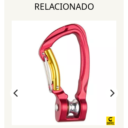
RELACIONADO
¡