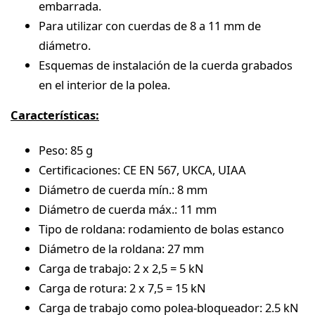
embarrada.
Para utilizar con cuerdas de 8 a 11 mm de
diámetro.
Esquemas de instalación de la cuerda grabados
en el interior de la polea.
Características:
Peso: 85 g
Certificaciones: CE EN 567, UKCA, UIAA
Diámetro de cuerda mín.: 8 mm
Diámetro de cuerda máx.: 11 mm
Tipo de roldana: rodamiento de bolas estanco
Diámetro de la roldana: 27 mm
Carga de trabajo: 2 x 2,5 = 5 kN
Carga de rotura: 2 x 7,5 = 15 kN
Carga de trabajo como polea-bloqueador: 2.5 kN