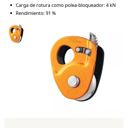
Carga de rotura como polea-bloqueador: 4 kN
Rendimiento: 91 %