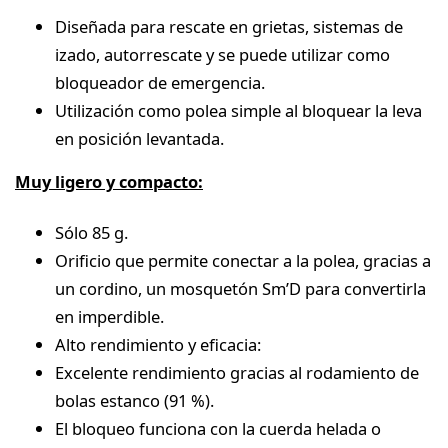
Diseñada para rescate en grietas, sistemas de
izado, autorrescate y se puede utilizar como
bloqueador de emergencia.
Utilización como polea simple al bloquear la leva
en posición levantada.
Muy ligero y compacto:
Sólo 85 g.
Orificio que permite conectar a la polea, gracias a
un cordino, un mosquetón Sm’D para convertirla
en imperdible.
Alto rendimiento y eficacia:
Excelente rendimiento gracias al rodamiento de
bolas estanco (91 %).
El bloqueo funciona con la cuerda helada o