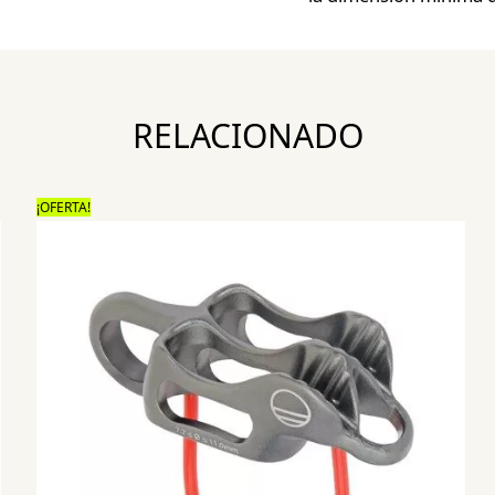
RELACIONADO
¡OFERTA!