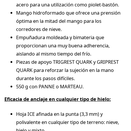
acero para una utilización como piolet-bastón.
Mango hidroformado que ofrece una prensión
óptima en la mitad del mango para los
corredores de nieve.
Empuñadura moldeada y bimateria que
proporcionan una muy buena adherencia,
aislando al mismo tiempo del frío.
Piezas de apoyo TRIGREST QUARK y GRIPREST
QUARK para reforzar la sujeción en la mano
durante los pasos difíciles.
550 g con PANNE o MARTEAU.
Eficacia de anclaje en cualquier tipo de hielo:
Hoja ICE afinada en la punta (3,3 mm) y
polivalente en cualquier tipo de terreno: nieve,
hielo y mixto.