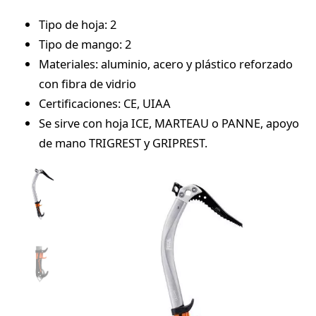
Tipo de hoja: 2
Tipo de mango: 2
Materiales: aluminio, acero y plástico reforzado
con fibra de vidrio
Certificaciones: CE, UIAA
Se sirve con hoja ICE, MARTEAU o PANNE, apoyo
de mano TRIGREST y GRIPREST.