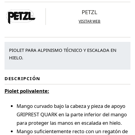
PETZL
VISITAR WEB
PIOLET PARA ALPINISMO TÉCNICO Y ESCALADA EN
HIELO.
DESCRIPCIÓN
Piolet polivalente:
Mango curvado bajo la cabeza y pieza de apoyo
GRIPREST QUARK en la parte inferior del mango
para proteger las manos en escalada en hielo.
Mango suficientemente recto con un regatón de