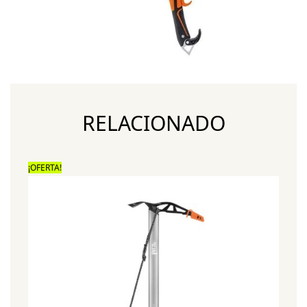
RELACIONADO
¡OFERTA!