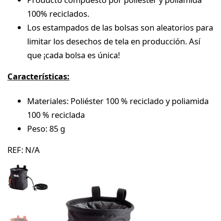
100% reciclados.
Los estampados de las bolsas son aleatorios para
limitar los desechos de tela en producción. Así
que ¡cada bolsa es única!
Características:
Materiales: Poliéster 100 % reciclado y poliamida
100 % reciclada
Peso: 85 g
REF:
N/A