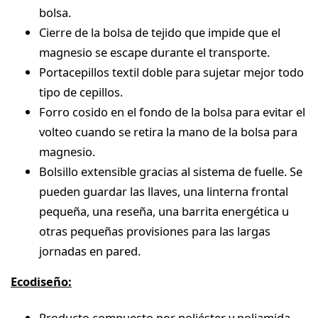
bolsa.
Cierre de la bolsa de tejido que impide que el
magnesio se escape durante el transporte.
Portacepillos textil doble para sujetar mejor todo
tipo de cepillos.
Forro cosido en el fondo de la bolsa para evitar el
volteo cuando se retira la mano de la bolsa para
magnesio.
Bolsillo extensible gracias al sistema de fuelle. Se
pueden guardar las llaves, una linterna frontal
pequeña, una reseña, una barrita energética u
otras pequeñas provisiones para las largas
jornadas en pared.
Ecodiseño:
Producto compuesto por poliéster y poliamida