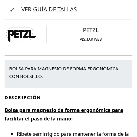
Sakapoche
VER
GUÍA DE TALLAS
cantidad
PETZL
VISITAR WEB
BOLSA PARA MAGNESIO DE FORMA ERGONÓMICA
CON BOLSILLO.
DESCRIPCIÓN
Bolsa para magnesio de forma ergonómica para
facilitar el paso de la mano:
Ribete semirrígido para mantener la forma de la