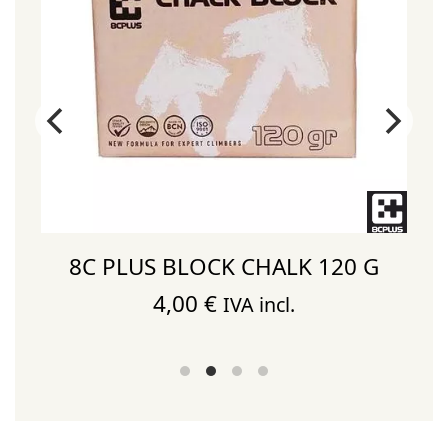
8C PLUS BLOCK CHALK 120 G
4,00
€
IVA incl.