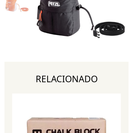
RELACIONADO