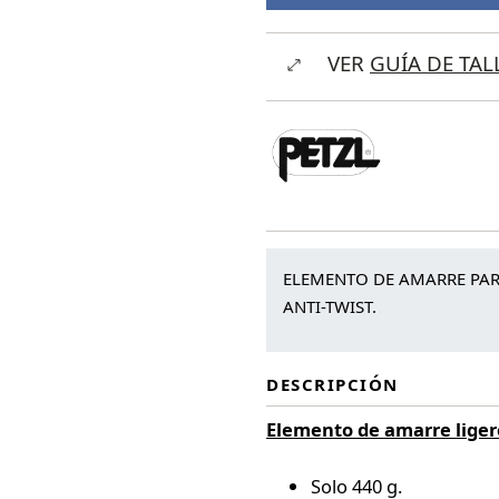
VER
GUÍA DE TAL
ELEMENTO DE AMARRE PAR
ANTI-TWIST.
DESCRIPCIÓN
Elemento de amarre ligero
Solo 440 g.