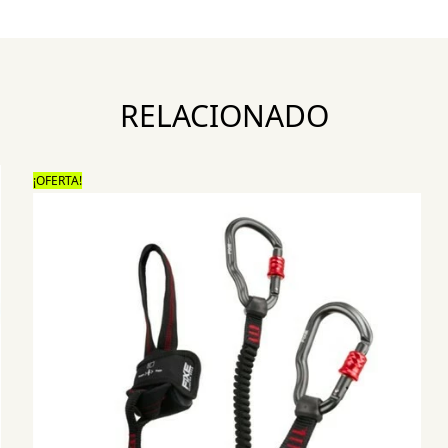
RELACIONADO
¡OFERTA!