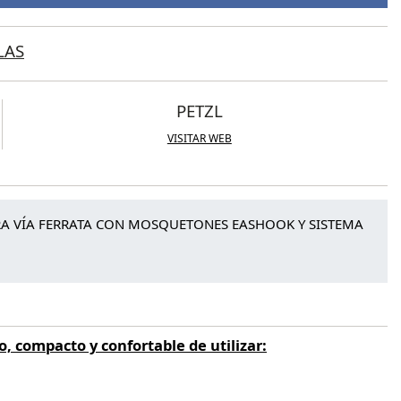
LAS
PETZL
VISITAR WEB
A VÍA FERRATA CON MOSQUETONES EASHOOK Y SISTEMA
, compacto y confortable de utilizar: