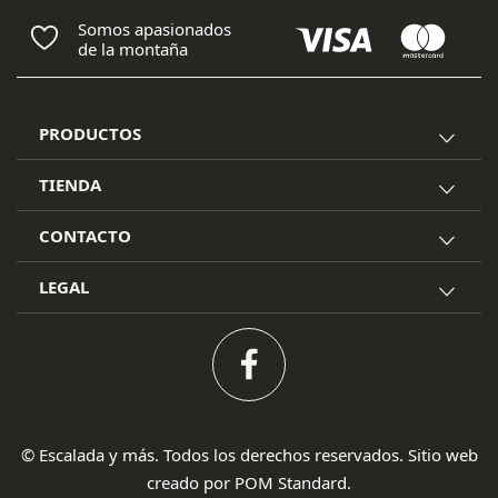
Somos apasionados
de la montaña
PRODUCTOS
TIENDA
CONTACTO
LEGAL
© Escalada y más. Todos los derechos reservados. Sitio web
creado por
POM Standard
.