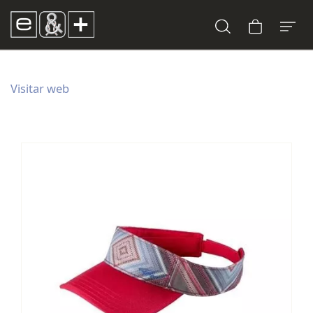
Visitar web