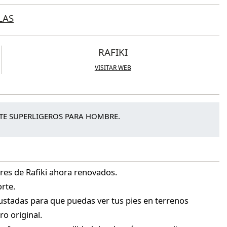
LAS
RAFIKI
VISITAR WEB
E SUPERLIGEROS PARA HOMBRE.
es de Rafiki ahora renovados.
rte.
stadas para que puedas ver tus pies en terrenos
ro original.