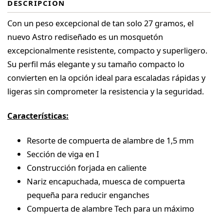
DESCRIPCIÓN
Con un peso excepcional de tan solo 27 gramos, el
nuevo Astro rediseñado es un mosquetón
excepcionalmente resistente, compacto y superligero.
Su perfil más elegante y su tamaño compacto lo
convierten en la opción ideal para escaladas rápidas y
ligeras sin comprometer la resistencia y la seguridad.
Características:
Resorte de compuerta de alambre de 1,5 mm
Sección de viga en I
Construcción forjada en caliente
Nariz encapuchada, muesca de compuerta
pequeña para reducir enganches
Compuerta de alambre Tech para un máximo