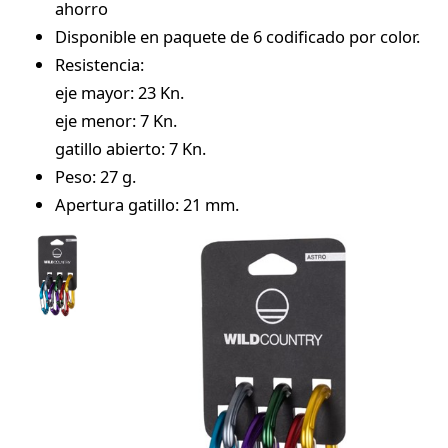
ahorro
Disponible en paquete de 6 codificado por color.
Resistencia:
eje mayor: 23 Kn.
eje menor: 7 Kn.
gatillo abierto: 7 Kn.
Peso: 27 g.
Apertura gatillo: 21 mm.