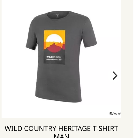
WILD COUNTRY HERITAGE T-SHIRT
MAN