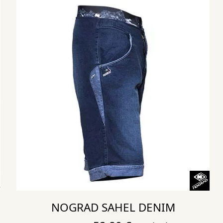
NOGRAD SAHEL DENIM