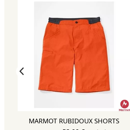
M
MARMOT RUBIDOUX SHORTS