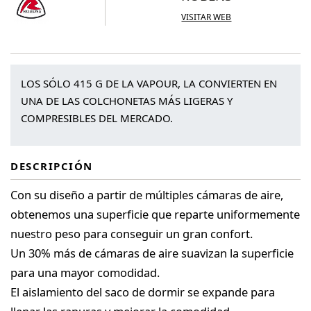
VISITAR WEB
LOS SÓLO 415 G DE LA VAPOUR, LA CONVIERTEN EN
UNA DE LAS COLCHONETAS MÁS LIGERAS Y
COMPRESIBLES DEL MERCADO.
DESCRIPCIÓN
Con su diseño a partir de múltiples cámaras de aire,
obtenemos una superficie que reparte uniformemente
nuestro peso para conseguir un gran confort.
Un 30% más de cámaras de aire suavizan la superficie
para una mayor comodidad.
El aislamiento del saco de dormir se expande para