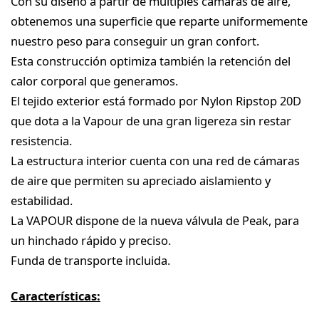
Con su diseño a partir de múltiples cámaras de aire,
obtenemos una superficie que reparte uniformemente
nuestro peso para conseguir un gran confort.
Esta construcción optimiza también la retención del
calor corporal que generamos.
El tejido exterior está formado por Nylon Ripstop 20D
que dota a la Vapour de una gran ligereza sin restar
resistencia.
La estructura interior cuenta con una red de cámaras
de aire que permiten su apreciado aislamiento y
estabilidad.
La VAPOUR dispone de la nueva válvula de Peak, para
un hinchado rápido y preciso.
Funda de transporte incluida.
Características: