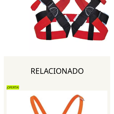
RELACIONADO
¡OFERTA!