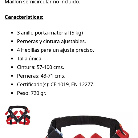
Maillón semicircular no incluido.
Características:
3 anillo porta-material (5 kg)
Perneras y cintura ajustables.
4 Hebillas para un ajuste preciso.
Talla única.
Cintura: 57-100 cms.
Perneras: 43-71 cms.
Certificado(s): CE 1019, EN 12277.
Peso: 720 gr.