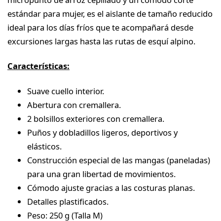
estándar para mujer, es el aislante de tamaño reducido
ideal para los días fríos que te acompañará desde
excursiones largas hasta las rutas de esquí alpino.
Características:
Suave cuello interior.
Abertura con cremallera.
2 bolsillos exteriores con cremallera.
Puños y dobladillos ligeros, deportivos y
elásticos.
Construcción especial de las mangas (paneladas)
para una gran libertad de movimientos.
Cómodo ajuste gracias a las costuras planas.
Detalles plastificados.
Peso: 250 g (Talla M)