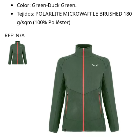
Color: Green-Duck Green.
Tejidos: POLARLITE MICROWAFFLE BRUSHED 180
g/sqm (100% Poliéster)
REF:
N/A