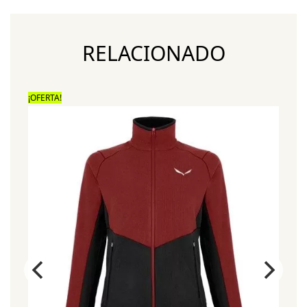
RELACIONADO
¡OFERTA!
¡