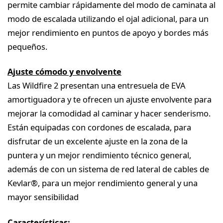
permite cambiar rápidamente del modo de caminata al
modo de escalada utilizando el ojal adicional, para un
mejor rendimiento en puntos de apoyo y bordes más
pequeños.
Ajuste cómodo y envolvente
Las Wildfire 2 presentan una entresuela de EVA
amortiguadora y te ofrecen un ajuste envolvente para
mejorar la comodidad al caminar y hacer senderismo.
Están equipadas con cordones de escalada, para
disfrutar de un excelente ajuste en la zona de la
puntera y un mejor rendimiento técnico general,
además de con un sistema de red lateral de cables de
Kevlar®, para un mejor rendimiento general y una
mayor sensibilidad
Características: