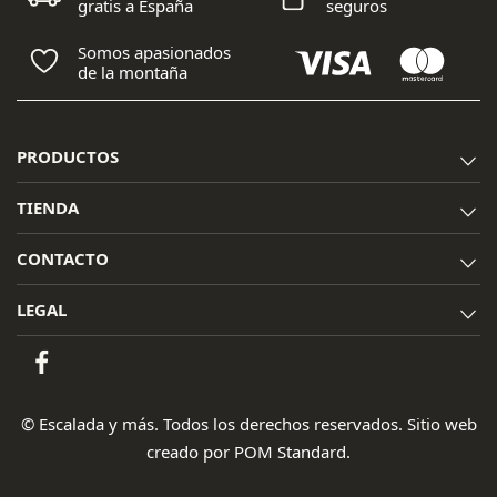
gratis a España
seguros
Somos apasionados
de la montaña
PRODUCTOS
TIENDA
CONTACTO
LEGAL
© Escalada y más. Todos los derechos reservados. Sitio web
creado por
POM Standard
.