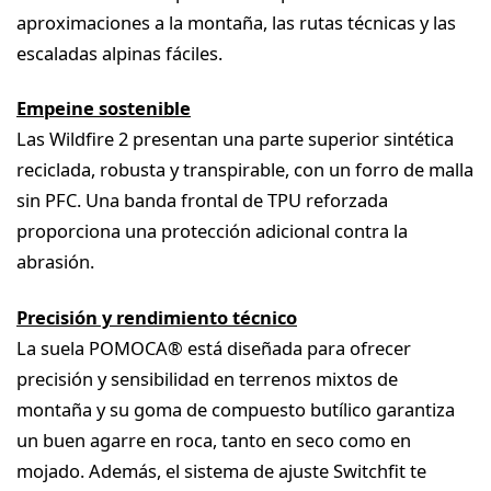
aproximaciones a la montaña, las rutas técnicas y las
escaladas alpinas fáciles.
Empeine sostenible
Las Wildfire 2 presentan una parte superior sintética
reciclada, robusta y transpirable, con un forro de malla
sin PFC. Una banda frontal de TPU reforzada
proporciona una protección adicional contra la
abrasión.
Precisión y rendimiento técnico
La suela POMOCA® está diseñada para ofrecer
precisión y sensibilidad en terrenos mixtos de
montaña y su goma de compuesto butílico garantiza
un buen agarre en roca, tanto en seco como en
mojado. Además, el sistema de ajuste Switchfit te