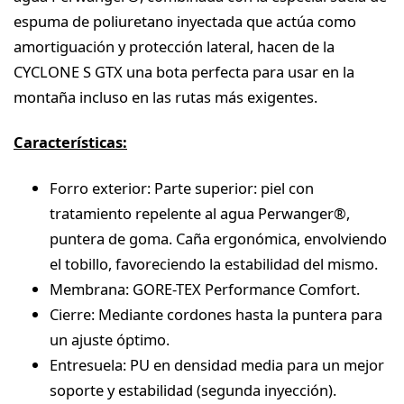
espuma de poliuretano inyectada que actúa como
amortiguación y protección lateral, hacen de la
CYCLONE S GTX una bota perfecta para usar en la
montaña incluso en las rutas más exigentes.
Características:
Forro exterior: Parte superior: piel con
tratamiento repelente al agua Perwanger®,
puntera de goma. Caña ergonómica, envolviendo
el tobillo, favoreciendo la estabilidad del mismo.
Membrana: GORE-TEX Performance Comfort.
Cierre: Mediante cordones hasta la puntera para
un ajuste óptimo.
Entresuela: PU en densidad media para un mejor
soporte y estabilidad (segunda inyección).