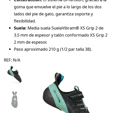
goma que envuelve el pie a lo largo de los dos
lados del pie de gato, garantiza soporte y
flexibilidad.
Suela:
Media suela SuelaVibram® XS Grip 2 de
3.5 mm de espesor y talón conformado XS Grip 2
2 mm de espesor.
Peso aproximado 210 g (1/2 par talla 38).
REF:
N/A