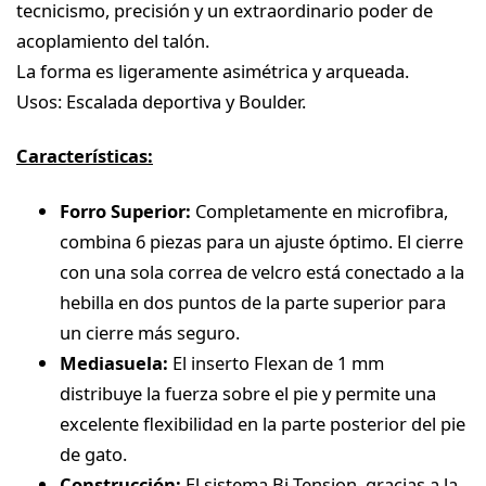
tecnicismo, precisión y un extraordinario poder de
acoplamiento del talón.
La forma es ligeramente asimétrica y arqueada.
Usos: Escalada deportiva y Boulder.
Características:
Forro Superior:
Completamente en microfibra,
combina 6 piezas para un ajuste óptimo. El cierre
con una sola correa de velcro está conectado a la
hebilla en dos puntos de la parte superior para
un cierre más seguro.
Mediasuela:
El inserto Flexan de 1 mm
distribuye la fuerza sobre el pie y permite una
excelente flexibilidad en la parte posterior del pie
de gato.
Construcción:
El sistema Bi-Tension, gracias a la