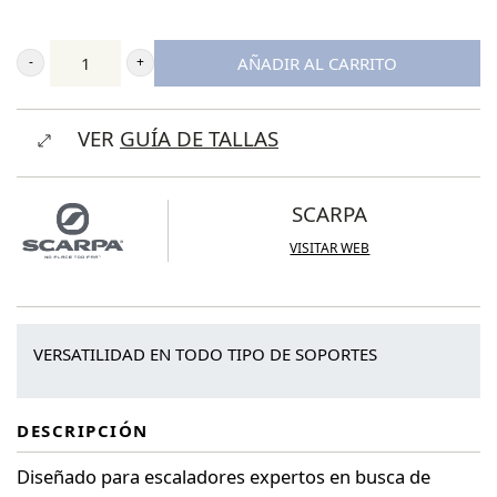
AÑADIR AL CARRITO
Scarpa
Instinct
VER
GUÍA DE TALLAS
VS
Woman
cantidad
SCARPA
VISITAR WEB
VERSATILIDAD EN TODO TIPO DE SOPORTES
DESCRIPCIÓN
Diseñado para escaladores expertos en busca de