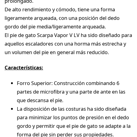
prolongado.
De alto rendimiento y cómodo, tiene una forma
ligeramente arqueada, con una posición del dedo
gordo del pie media/ligeramente arqueada.
El pie de gato Scarpa Vapor V LV ha sido diseñado para
aquellos escaladores con una horma más estrecha y
un volumen del pie en general más reducido.
Características:
Forro Superior: Construcción combinando 6
partes de microfibra y una parte de ante en las
que descansa el pie.
La disposición de las costuras ha sido diseñada
para minimizar los puntos de presión en el dedo
gordo y permitir que el pie de gato se adapte a la
forma del pie sin perder sus propiedades.