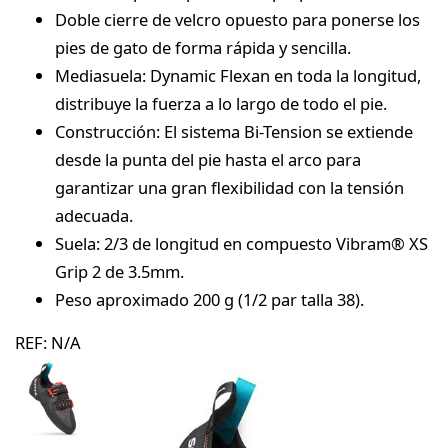
Doble cierre de velcro opuesto para ponerse los
pies de gato de forma rápida y sencilla.
Mediasuela: Dynamic Flexan en toda la longitud,
distribuye la fuerza a lo largo de todo el pie.
Construcción: El sistema Bi-Tension se extiende
desde la punta del pie hasta el arco para
garantizar una gran flexibilidad con la tensión
adecuada.
Suela: 2/3 de longitud en compuesto Vibram® XS
Grip 2 de 3.5mm.
Peso aproximado 200 g (1/2 par talla 38).
REF:
N/A