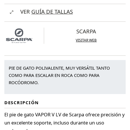
Vapor
VER
GUÍA DE TALLAS
V
LV
cantidad
SCARPA
VISITAR WEB
PIE DE GATO POLIVALENTE, MUY VERSÁTIL TANTO
COMO PARA ESCALAR EN ROCA COMO PARA
ROCÓDROMO.
DESCRIPCIÓN
El pie de gato VAPOR V LV de Scarpa ofrece precisión y
un excelente soporte, incluso durante un uso