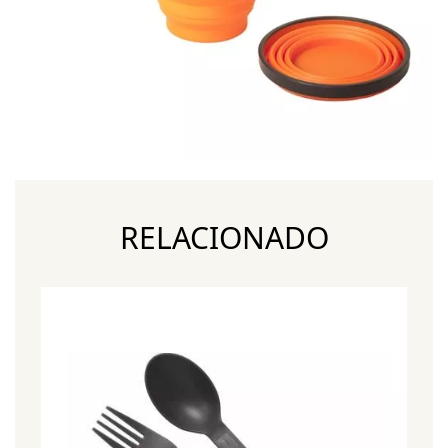
RELACIONADO
¡