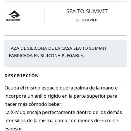
SEA TO SUMMIT
VISITAR WEB
TAZA DE SILICONA DE LA CASA SEA TO SUMMIT
FABRICADA EN SILICONA PLEGABLE.
DESCRIPCIÓN
Ocupa el mismo espacio que la palma de la mano e
incorpora un anillo rígido en la parte superior para
hacer más cómodo beber.
La X-Mug encaja perfectamente dentro de los demás
utensilios de la misma gama con menos de 3 cm de
espesor.