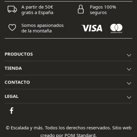
A partir de 50€
Pagos 100%
gratis a España
seguros
Somos apasionados
de la montaña
PRODUCTOS
TIENDA
CONTACTO
LEGAL
© Escalada y más. Todos los derechos reservados. Sitio web
creado por
POM Standard
.