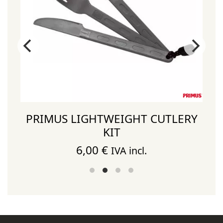
PRIMUS LIGHTWEIGHT CUTLERY
KIT
6,00
€
IVA incl.