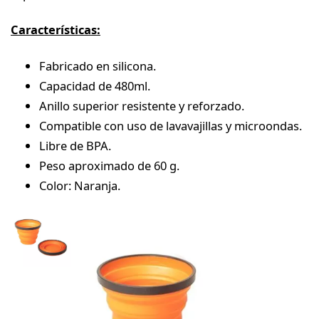
Características:
Fabricado en silicona.
Capacidad de 480ml.
Anillo superior resistente y reforzado.
Compatible con uso de lavavajillas y microondas.
Libre de BPA.
Peso aproximado de 60 g.
Color: Naranja.