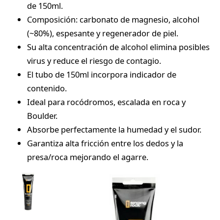
de 150ml.
Composición: carbonato de magnesio, alcohol
(~80%), espesante y regenerador de piel.
Su alta concentración de alcohol elimina posibles
virus y reduce el riesgo de contagio.
El tubo de 150ml incorpora indicador de
contenido.
Ideal para rocódromos, escalada en roca y
Boulder.
Absorbe perfectamente la humedad y el sudor.
Garantiza alta fricción entre los dedos y la
presa/roca mejorando el agarre.