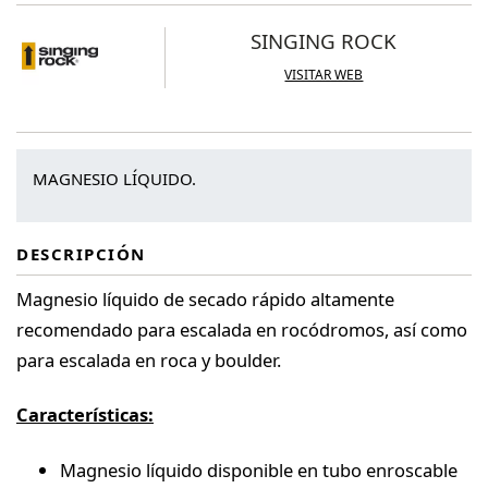
SINGING ROCK
VISITAR WEB
MAGNESIO LÍQUIDO.
DESCRIPCIÓN
Magnesio líquido de secado rápido altamente
recomendado para escalada en rocódromos, así como
para escalada en roca y boulder.
Características:
Magnesio líquido disponible en tubo enroscable