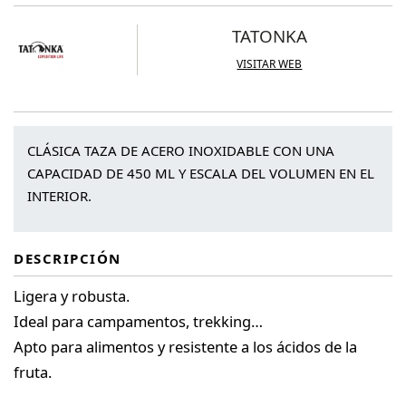
cantidad
TATONKA
VISITAR WEB
CLÁSICA TAZA DE ACERO INOXIDABLE CON UNA
CAPACIDAD DE 450 ML Y ESCALA DEL VOLUMEN EN EL
INTERIOR.
DESCRIPCIÓN
Ligera y robusta.
Ideal para campamentos, trekking…
Apto para alimentos y resistente a los ácidos de la
fruta.