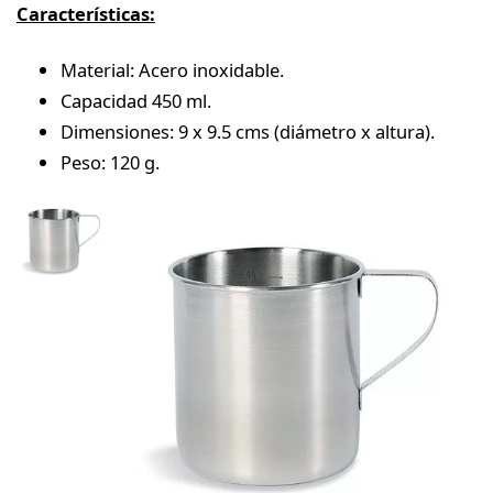
Características:
Material: Acero inoxidable.
Capacidad 450 ml.
Dimensiones: 9 x 9.5 cms (diámetro x altura).
Peso: 120 g.