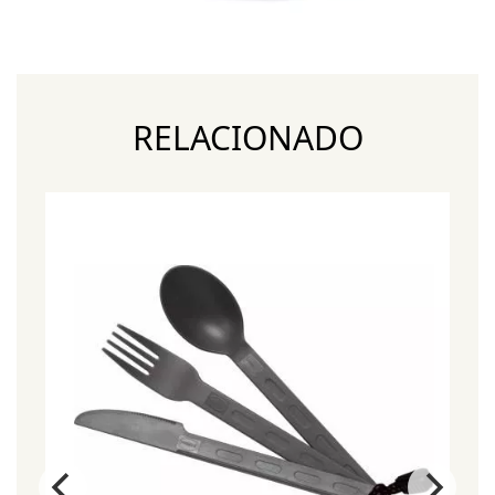
RELACIONADO