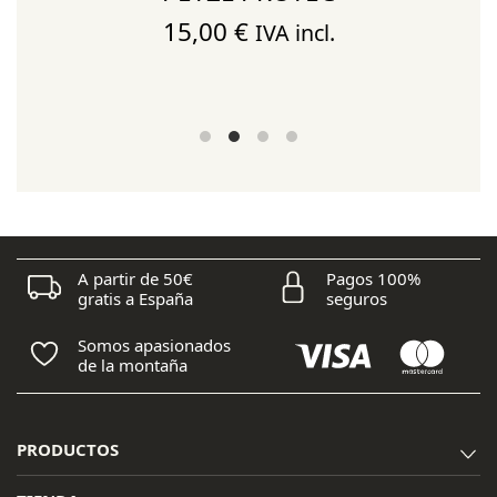
)
15,00
€
IVA incl.
A partir de 50€
Pagos 100%
gratis a España
seguros
Somos apasionados
de la montaña
PRODUCTOS