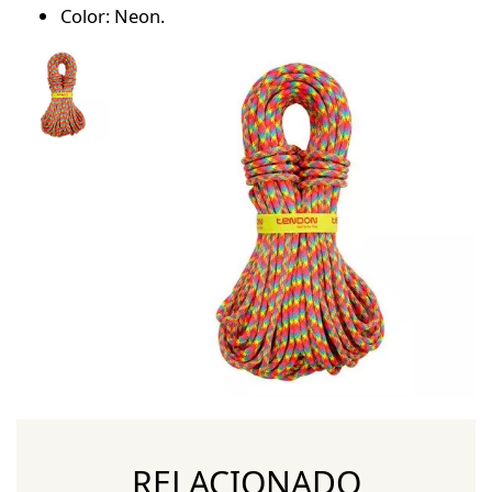
Color: Neon.
RELACIONADO