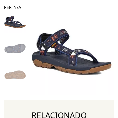
REF:
N/A
RELACIONADO