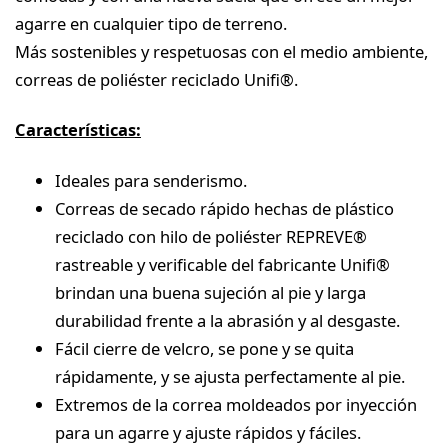
agarre en cualquier tipo de terreno.
Más sostenibles y respetuosas con el medio ambiente,
correas de poliéster reciclado Unifi®.
Características:
Ideales para senderismo.
Correas de secado rápido hechas de plástico
reciclado con hilo de poliéster REPREVE®
rastreable y verificable del fabricante Unifi®
brindan una buena sujeción al pie y larga
durabilidad frente a la abrasión y al desgaste.
Fácil cierre de velcro, se pone y se quita
rápidamente, y se ajusta perfectamente al pie.
Extremos de la correa moldeados por inyección
para un agarre y ajuste rápidos y fáciles.