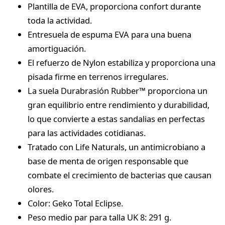
Plantilla de EVA, proporciona confort durante
toda la actividad.
Entresuela de espuma EVA para una buena
amortiguación.
El refuerzo de Nylon estabiliza y proporciona una
pisada firme en terrenos irregulares.
La suela Durabrasión Rubber™ proporciona un
gran equilibrio entre rendimiento y durabilidad,
lo que convierte a estas sandalias en perfectas
para las actividades cotidianas.
Tratado con Life Naturals, un antimicrobiano a
base de menta de origen responsable que
combate el crecimiento de bacterias que causan
olores.
Color: Geko Total Eclipse.
Peso medio par para talla UK 8: 291 g.