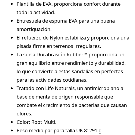
Plantilla de EVA, proporciona confort durante
toda la actividad.
Entresuela de espuma EVA para una buena
amortiguación.
El refuerzo de Nylon estabiliza y proporciona una
pisada firme en terrenos irregulares.
La suela Durabrasión Rubber™ proporciona un
gran equilibrio entre rendimiento y durabilidad,
lo que convierte a estas sandalias en perfectas
para las actividades cotidianas.
Tratado con Life Naturals, un antimicrobiano a
base de menta de origen responsable que
combate el crecimiento de bacterias que causan
olores.
Color: Root Multi.
Peso medio par para talla UK 8: 291 g.