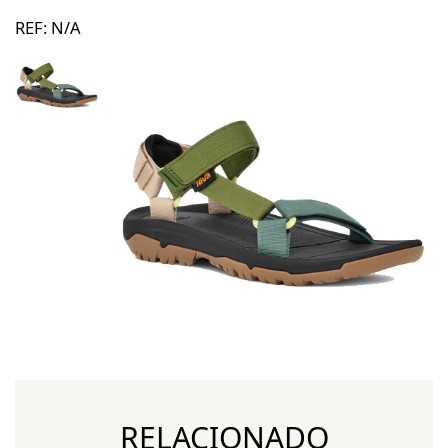
REF:
N/A
RELACIONADO