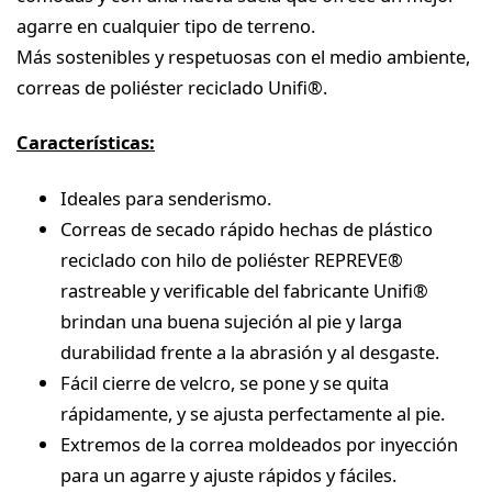
agarre en cualquier tipo de terreno.
Más sostenibles y respetuosas con el medio ambiente,
correas de poliéster reciclado Unifi®.
Características:
Ideales para senderismo.
Correas de secado rápido hechas de plástico
reciclado con hilo de poliéster REPREVE®
rastreable y verificable del fabricante Unifi®
brindan una buena sujeción al pie y larga
durabilidad frente a la abrasión y al desgaste.
Fácil cierre de velcro, se pone y se quita
rápidamente, y se ajusta perfectamente al pie.
Extremos de la correa moldeados por inyección
para un agarre y ajuste rápidos y fáciles.