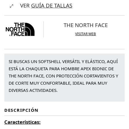
VER
GUÍA DE TALLAS
Face
Apex™
Bionic
THE NORTH FACE
Jacket
VISITAR WEB
cantidad
SI BUSCAS UN SOFTSHELL VERSÁTIL Y ELÁSTICO, AQUÍ
ESTÁ LA CHAQUETA PARA HOMBRE APEX BIONIC DE
THE NORTH FACE, CON PROTECCIÓN CORTAVIENTOS Y
DE CORTE MUY CONFORTABLE, IDEAL PARA MUY
DIVERSAS ACTIVIDADES.
DESCRIPCIÓN
Características: