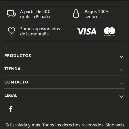
A partir de 50€
Pagos 100%
gratis a España
seguros
Somos apasionados
de la montaña
PRODUCTOS
TIENDA
CONTACTO
LEGAL
© Escalada y más. Todos los derechos reservados. Sitio web