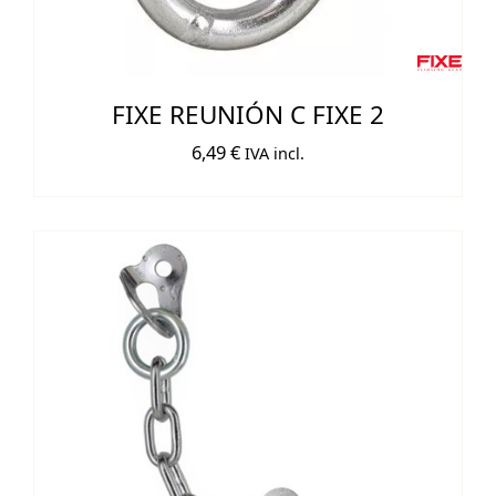
FIXE REUNIÓN C FIXE 2
6,49
€
IVA incl.