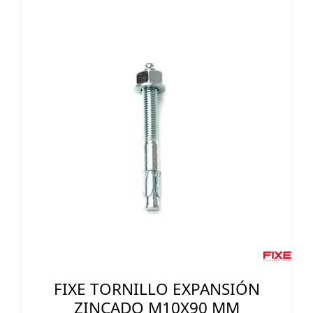
FIXE TORNILLO EXPANSIÓN
ZINCADO M10X90 MM