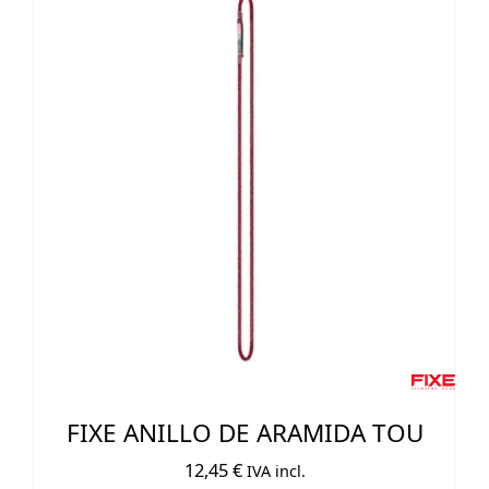
FIXE ANILLO DE ARAMIDA TOU
12,45
€
IVA incl.