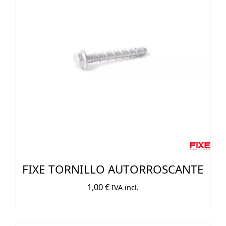
FIXE TORNILLO AUTORROSCANTE
1,00
€
IVA incl.