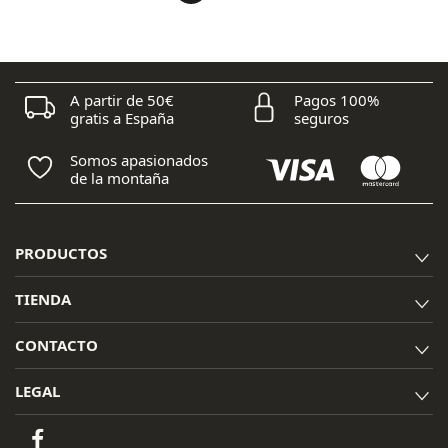
A partir de 50€
Pagos 100%
gratis a España
seguros
Somos apasionados
de la montaña
PRODUCTOS
TIENDA
CONTACTO
LEGAL