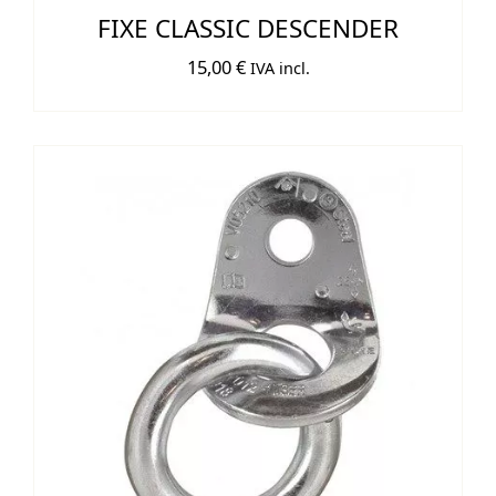
FIXE CLASSIC DESCENDER
15,00
€
IVA incl.