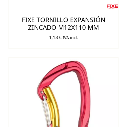
FIXE TORNILLO EXPANSIÓN
ZINCADO M12X110 MM
1,13
€
IVA incl.