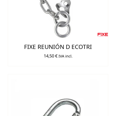
FIXE REUNIÓN D ECOTRI
14,50
€
IVA incl.