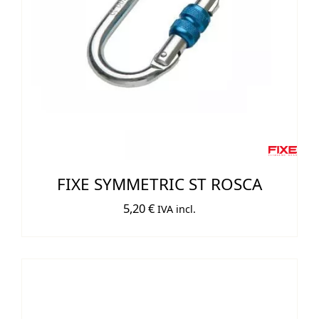
FIXE SYMMETRIC ST ROSCA
5,20
€
IVA incl.