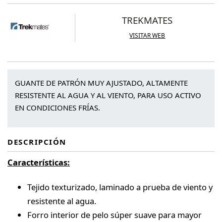
TREKMATES
VISITAR WEB
GUANTE DE PATRÓN MUY AJUSTADO, ALTAMENTE
RESISTENTE AL AGUA Y AL VIENTO, PARA USO ACTIVO
EN CONDICIONES FRÍAS.
DESCRIPCIÓN
Características:
Tejido texturizado, laminado a prueba de viento y
resistente al agua.
Forro interior de pelo súper suave para mayor