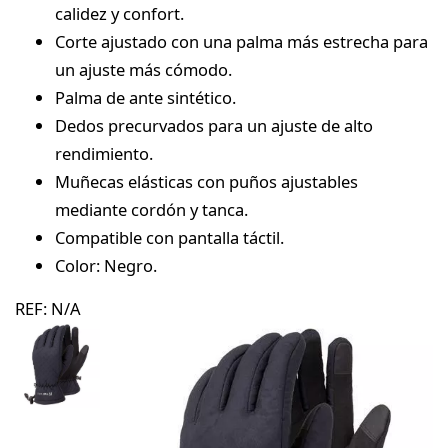
calidez y confort.
Corte ajustado con una palma más estrecha para
un ajuste más cómodo.
Palma de ante sintético.
Dedos precurvados para un ajuste de alto
rendimiento.
Muñecas elásticas con puños ajustables
mediante cordón y tanca.
Compatible con pantalla táctil.
Color: Negro.
REF:
N/A