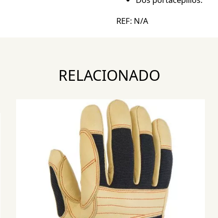
REF:
N/A
RELACIONADO