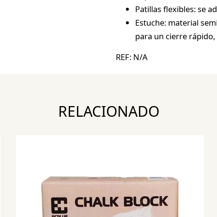
Patillas flexibles: se 
Estuche: material sem
para un cierre rápido,
REF:
N/A
RELACIONADO