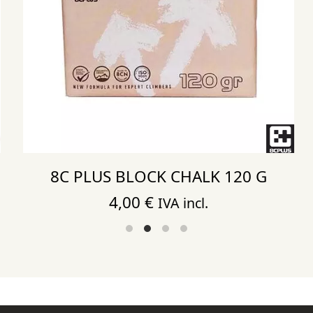
8C PLUS BLOCK CHALK 120 G
4,00
€
IVA incl.