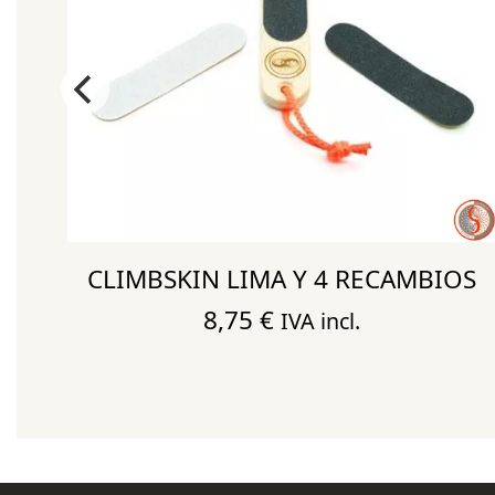
CLIMBSKIN LIMA Y 4 RECAMBIOS
8,75
€
IVA incl.