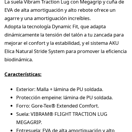
La suela Vibram Traction Lug con Megagrip y cuña de
EVA de alta amortiguación y alto rebote ofrece un
agarre y una amortiguación increíbles.
Adopta la tecnología Dynamic Fit, que adapta
dinámicamente la tensión del talón a tu zancada para
mejorar el confort y la estabilidad, y el sistema AKU
Elica Natural Stride System para promover la eficiencia
biodinámica.
Características:
Exterior: Malla + lámina de PU soldada.
Protección empeine: lámina de PU soldada.
Forro: Gore-Tex® Extended Comfort.
Suela: VIBRAM® FLIGHT TRACTION LUG
MEGAGRIP.
Entresuela: EVA de alta amortiguación y alto