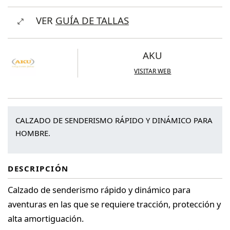
Flyrock
VER
GUÍA DE TALLAS
GTX
cantidad
AKU
VISITAR WEB
CALZADO DE SENDERISMO RÁPIDO Y DINÁMICO PARA
HOMBRE.
DESCRIPCIÓN
Calzado de senderismo rápido y dinámico para
aventuras en las que se requiere tracción, protección y
alta amortiguación.