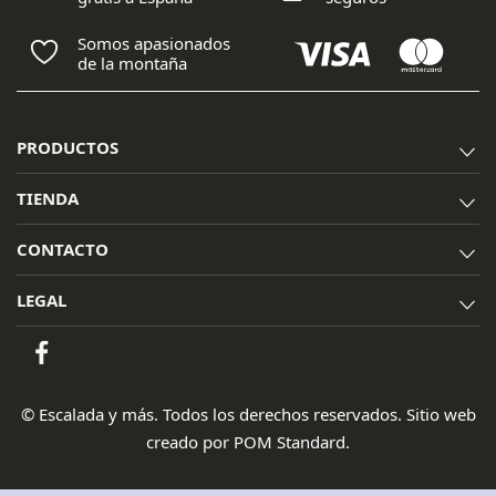
Somos apasionados
de la montaña
PRODUCTOS
TIENDA
CONTACTO
LEGAL
© Escalada y más. Todos los derechos reservados. Sitio web
creado por
POM Standard
.